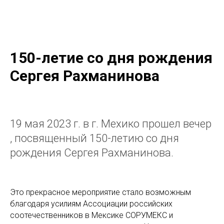
KSORS MÉXICO
150-летие со дня рождения
Сергея Рахманинова
19 мая 2023 г. в г. Мехико прошел вечер
, посвященный 150-летию со дня
рождения Сергея Рахманинова.
Это прекрасное мероприятие стало возможным
благодаря усилиям Ассоциации российских
соотечественников в Мексике СОРУМЕКС и