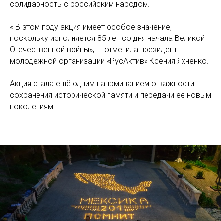
солидарность с российским народом.
« В этом году акция имеет особое значение,
поскольку исполняется 85 лет со дня начала Великой
Отечественной войны», — отметила президент
молодежной организации «РусАктив» Ксения Яхненко.
Акция стала ещё одним напоминанием о важности
сохранения исторической памяти и передачи её новым
поколениям.