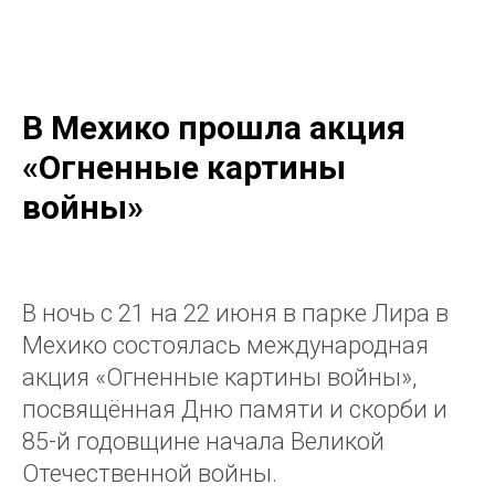
KSORS MÉXICO
В Мехико прошла акция
«Огненные картины
войны»
В ночь с 21 на 22 июня в парке Лира в
Мехико состоялась международная
акция «Огненные картины войны»,
посвящённая Дню памяти и скорби и
85-й годовщине начала Великой
Отечественной войны.