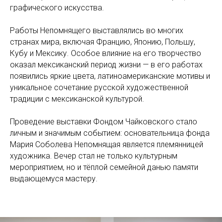
графического искусства.
Работы Непомнящего выставлялись во многих
странах мира, включая Францию, Японию, Польшу,
Кубу и Мексику. Особое влияние на его творчество
оказал мексиканский период жизни — в его работах
появились яркие цвета, латиноамериканские мотивы и
уникальное сочетание русской художественной
традиции с мексиканской культурой.
Проведение выставки Фондом Чайковского стало
личным и значимым событием: основательница фонда
Мария Соболева Непомнящая является племянницей
художника. Вечер стал не только культурным
мероприятием, но и тёплой семейной данью памяти
выдающемуся мастеру.