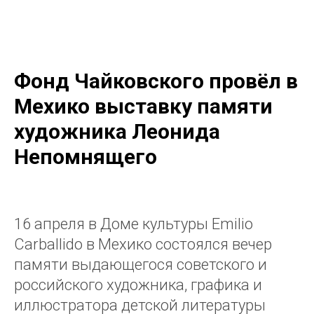
KSORS MÉXICO
Фонд Чайковского провёл в
Мехико выставку памяти
художника Леонида
Непомнящего
16 апреля в Доме культуры Emilio
Carballido в Мехико состоялся вечер
памяти выдающегося советского и
российского художника, графика и
иллюстратора детской литературы