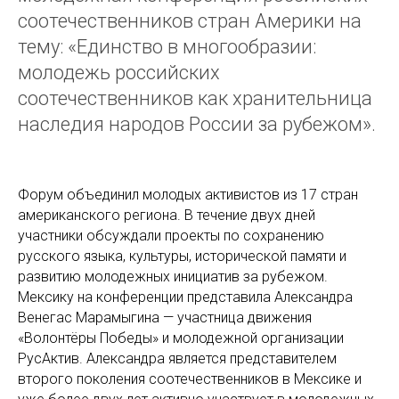
соотечественников стран Америки на
тему: «Единство в многообразии:
молодежь российских
соотечественников как хранительница
наследия народов России за рубежом».
Форум объединил молодых активистов из 17 стран
американского региона. В течение двух дней
участники обсуждали проекты по сохранению
русского языка, культуры, исторической памяти и
развитию молодежных инициатив за рубежом.
Мексику на конференции представила Александра
Венегас Марамыгина — участница движения
«Волонтёры Победы» и молодежной организации
РусАктив. Александра является представителем
второго поколения соотечественников в Мексике и