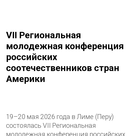
KSORS MÉXICO
VII Региональная
молодежная конференция
российских
соотечественников стран
Америки
19–20 мая 2026 года в Лиме (Перу)
состоялась VII Региональная
молодежная конференция российских