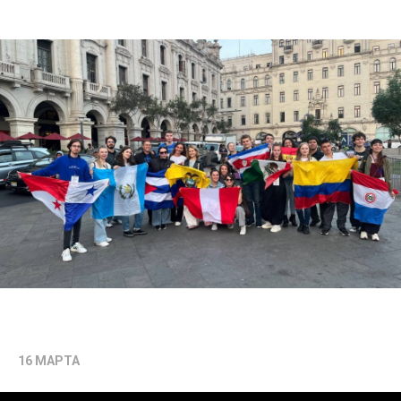
16 МАРТА