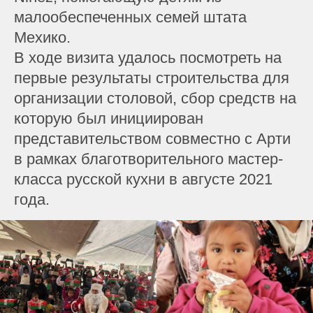
малообеспеченных семей штата
Мехико.
В ходе визита удалось посмотреть на
первые результаты строительства для
организации столовой, сбор средств на
которую был инициирован
представительством совместно с Арти
в рамках благотворительного мастер-
класса русской кухни в августе 2021
года.