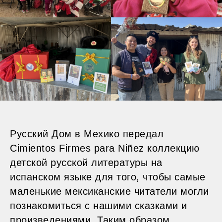
Русский Дом в Мехико передал
Cimientos Firmes para Niñez коллекцию
детской русской литературы на
испанском языке для того, чтобы самые
маленькие мексиканские читатели могли
познакомиться с нашими сказками и
произведениями. Таким образом,