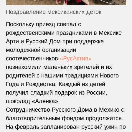
Поздравление мексиканских деток
Поскольку приезд совпал с
рождественскими праздниками в Мексике
Арти и Русский Дом при поддержке
молодежной организации
соотечественников
«РусАктив»
познакомили маленьких зрителей и их
родителей с нашими традициями Нового
Года и Рождества. Каждый из детей
получил сладкий подарок из России,
шоколад «Аленка».
Сотрудничество Русского Дома в Мехико с
благотворительным фондом продолжится.
На февраль запланирован русский ужин по